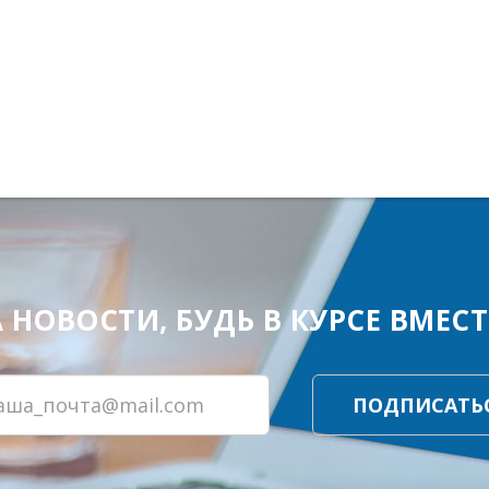
ОВОСТИ, БУДЬ В КУРСЕ ВМЕСТЕ
ПОДПИСАТЬ