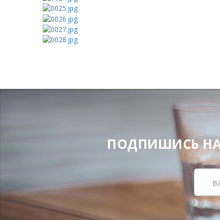
ПОДПИШИСЬ НА Н