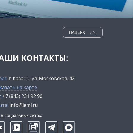
НАВЕРХ
АШИ КОНТАКТЫ:
рес:
г. Казань, ул. Московская, 42
казать на карте
:
+7 (843) 231 92 90
чта:
info@ieml.ru
в социальных сетях: