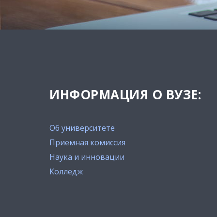
ИНФОРМАЦИЯ О ВУЗЕ:
Об университете
Приемная комиссия
Наука и инновации
Колледж