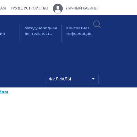
ТАМ
ТРУДОУСТРОЙСТВО
ЛИЧНЫЙ КАБИНЕТ
Международная
Контактная
ции
деятельность
информация
ФИЛИАЛЫ
бом