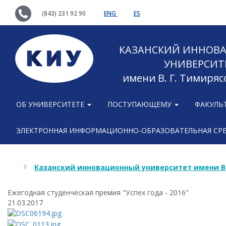
(843) 231 92 90
ENG
ES
КАЗАНСКИЙ ИННОВ
УНИВЕРСИТ
имени В. Г. Тимиряс
ОБ УНИВЕРСИТЕТЕ
ПОСТУПАЮЩЕМУ
ФАКУЛЬ
ЭЛЕКТРОННАЯ ИНФОРМАЦИОННО-ОБРАЗОВАТЕЛЬНАЯ СР
Казанский инновационный университет имени В
Ежегодная студенческая премия "Успех года - 2016"
21.03.2017