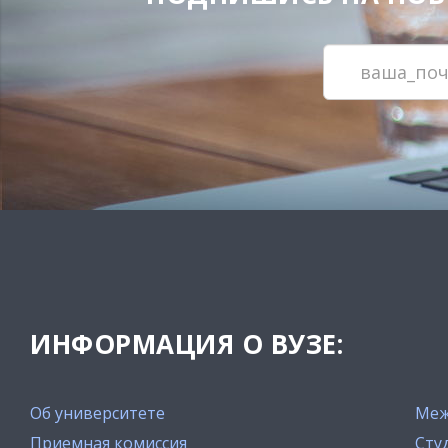
ИНФОРМАЦИЯ О ВУЗЕ:
Об университете
Меж
Приемная комиссия
Сту