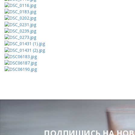
ПОДПИШИСЬ НА НОВОС