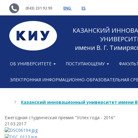
(843) 231 92 90
ENG
ES
КАЗАНСКИЙ ИННОВ
УНИВЕРСИТ
имени В. Г. Тимиряс
ОБ УНИВЕРСИТЕТЕ
ПОСТУПАЮЩЕМУ
ФАКУЛЬ
ЭЛЕКТРОННАЯ ИНФОРМАЦИОННО-ОБРАЗОВАТЕЛЬНАЯ СР
Казанский инновационный университет имени В
Ежегодная студенческая премия "Успех года - 2016"
21.03.2017