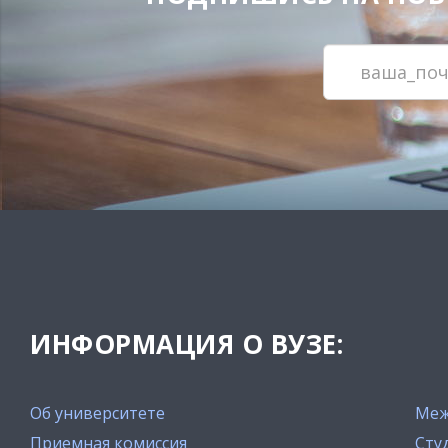
ИНФОРМАЦИЯ О ВУЗЕ:
Об университете
Меж
Приемная комиссия
Сту