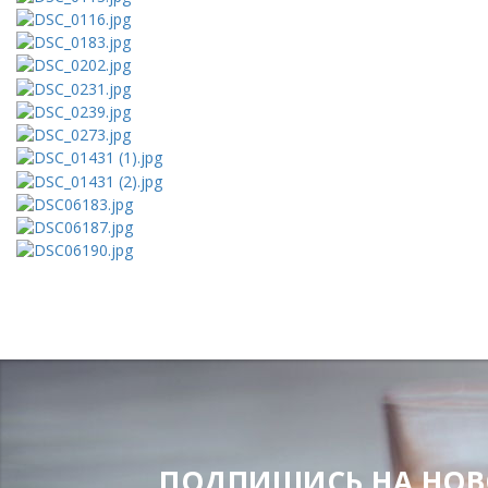
ПОДПИШИСЬ НА НОВОС