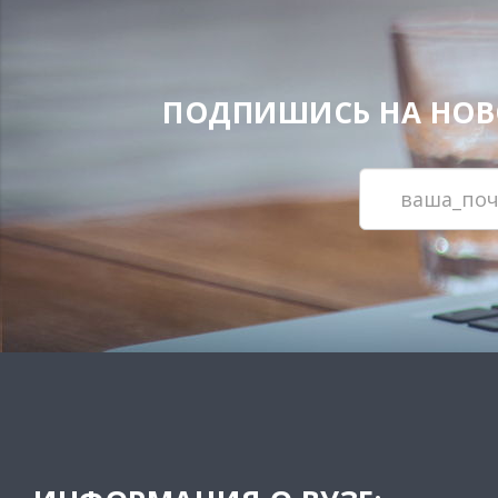
ПОДПИШИСЬ НА НОВОС