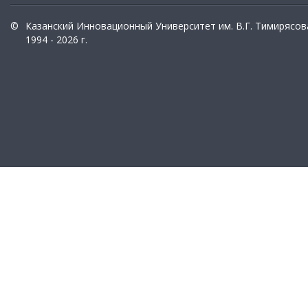
©
Казанский Инновационный Университет им. В.Г. Тимирясов
1994 - 2026 г.