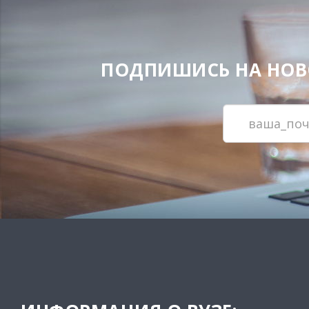
ПОДПИШИСЬ НА НОВОС