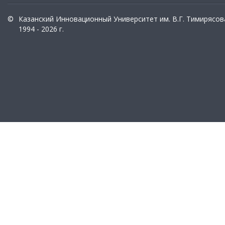
©
Казанский Инновационный Университет им. В.Г. Тимирясов
1994 - 2026 г.