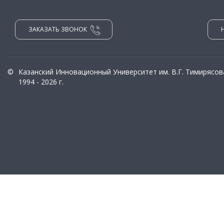
ЗАКАЗАТЬ ЗВОНОК
©
Казанский Инновационный Университет им. В.Г. Тимирясов
1994 - 2026 г.