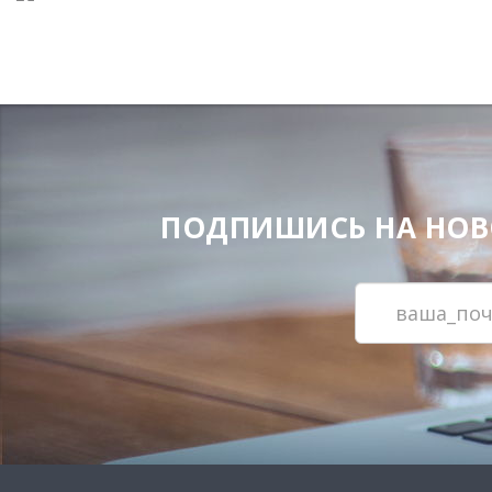
ПОДПИШИСЬ НА НОВОС