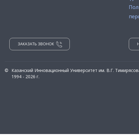
Пол
пер
ЗАКАЗАТЬ ЗВОНОК
©
Казанский Инновационный Университет им. В.Г. Тимирясов
1994 - 2026 г.