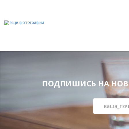
Еще фотографии
ПОДПИШИСЬ НА НОВОС