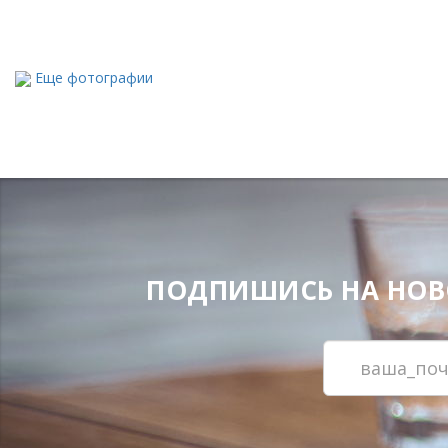
Еще фотографии
ПОДПИШИСЬ НА НОВОС