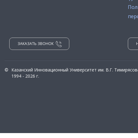
Пол
пер
ЗАКАЗАТЬ ЗВОНОК
©
Казанский Инновационный Университет им. В.Г. Тимирясов
1994 - 2026 г.