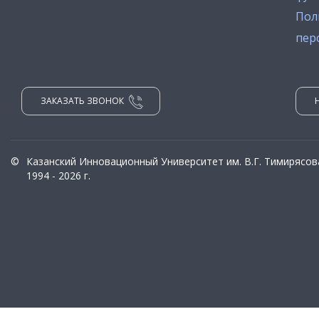
Пол
пер
ЗАКАЗАТЬ ЗВОНОК
©
Казанский Инновационный Университет им. В.Г. Тимирясов
1994 - 2026 г.