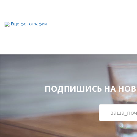
Еще фотографии
ПОДПИШИСЬ НА НОВОС