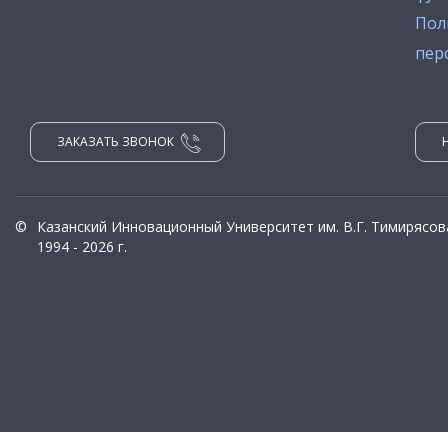
Пол
пер
ЗАКАЗАТЬ ЗВОНОК
©
Казанский Инновационный Университет им. В.Г. Тимирясов
1994 - 2026 г.