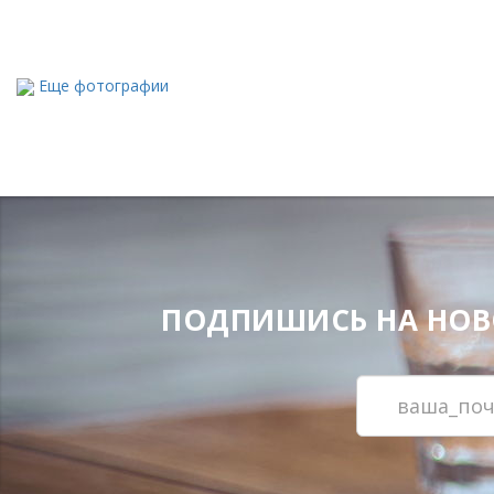
Еще фотографии
ПОДПИШИСЬ НА НОВОС