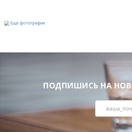
Еще фотографии
ПОДПИШИСЬ НА НОВОС