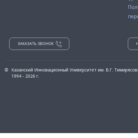
Пол
пер
ЗАКАЗАТЬ ЗВОНОК
©
Казанский Инновационный Университет им. В.Г. Тимирясов
1994 - 2026 г.