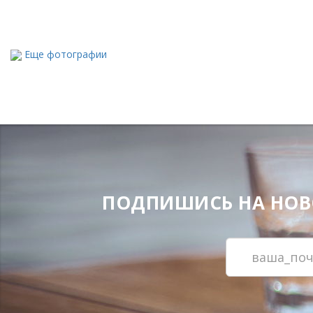
Еще фотографии
ПОДПИШИСЬ НА НОВОС