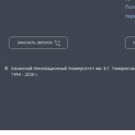
Пол
пер
ЗАКАЗАТЬ ЗВОНОК
©
Казанский Инновационный Университет им. В.Г. Тимирясов
1994 - 2026 г.