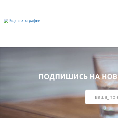
Еще фотографии
ПОДПИШИСЬ НА НОВОС