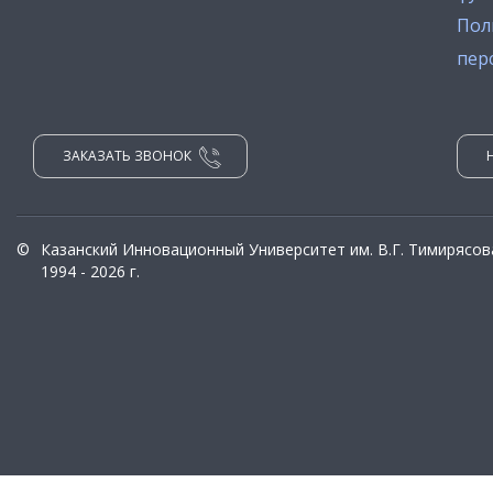
Пол
пер
ЗАКАЗАТЬ ЗВОНОК
©
Казанский Инновационный Университет им. В.Г. Тимирясов
1994 - 2026 г.