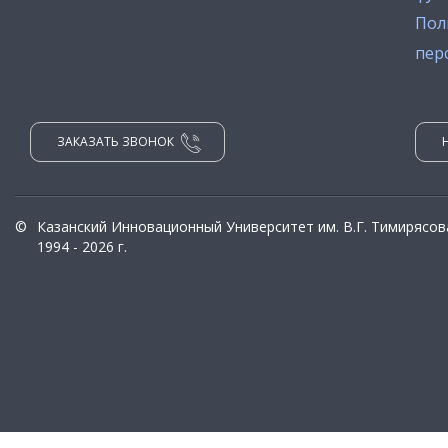
Пол
пер
ЗАКАЗАТЬ ЗВОНОК
©
Казанский Инновационный Университет им. В.Г. Тимирясов
1994 - 2026 г.