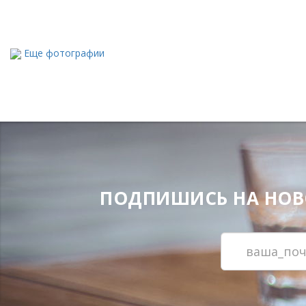
Еще фотографии
ПОДПИШИСЬ НА НОВОС