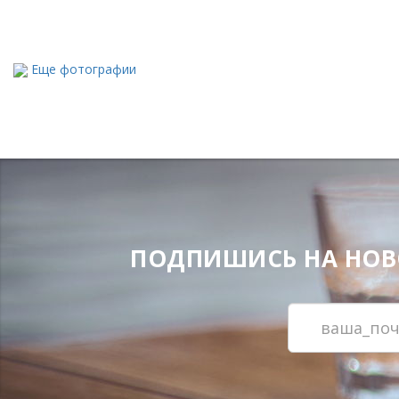
Еще фотографии
ПОДПИШИСЬ НА НОВОС