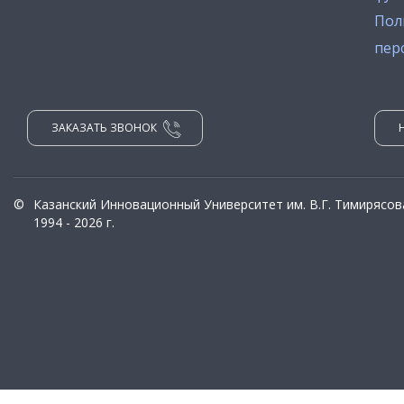
Пол
пер
ЗАКАЗАТЬ ЗВОНОК
©
Казанский Инновационный Университет им. В.Г. Тимирясов
1994 - 2026 г.