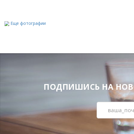
Еще фотографии
ПОДПИШИСЬ НА НОВОС