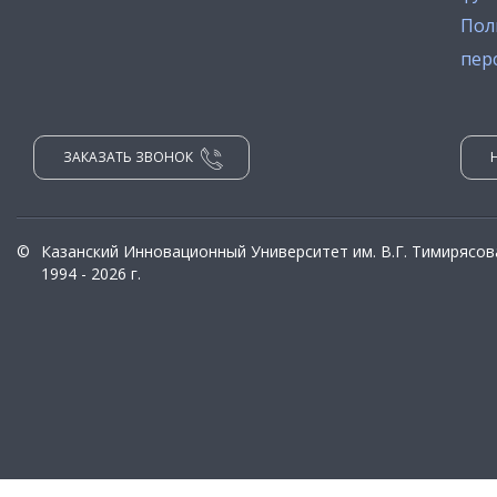
Пол
пер
ЗАКАЗАТЬ ЗВОНОК
©
Казанский Инновационный Университет им. В.Г. Тимирясов
1994 - 2026 г.