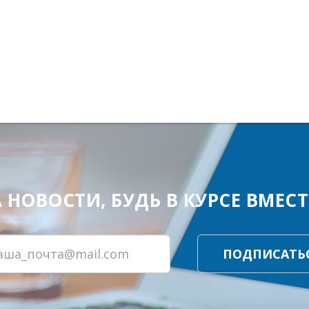
ОВОСТИ, БУДЬ В КУРСЕ ВМЕСТЕ
ПОДПИСАТЬ