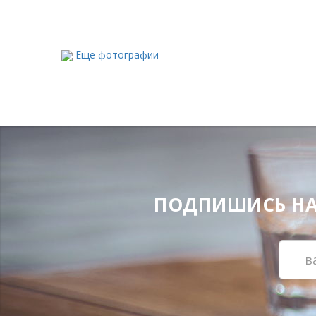
Еще фотографии
ПОДПИШИСЬ НА Н