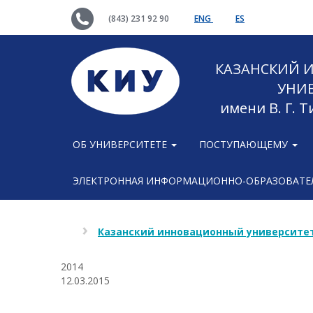
(843) 231 92 90
ENG
ES
КАЗАНСКИЙ
УНИ
имени В. Г. 
ОБ УНИВЕРСИТЕТЕ
ПОСТУПАЮЩЕМУ
ЭЛЕКТРОННАЯ ИНФОРМАЦИОННО-ОБРАЗОВАТЕЛ
Казанский инновационный университет
2014
12.03.2015