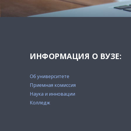
ИНФОРМАЦИЯ О ВУЗЕ:
Об университете
Приемная комиссия
Наука и инновации
Колледж