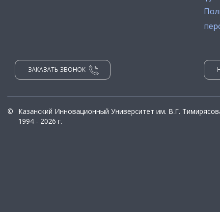
Пол
пер
ЗАКАЗАТЬ ЗВОНОК
©
Казанский Инновационный Университет им. В.Г. Тимирясов
1994 - 2026 г.