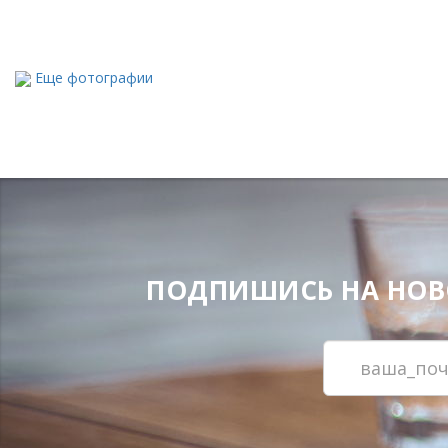
Еще фотографии
ПОДПИШИСЬ НА НОВОС