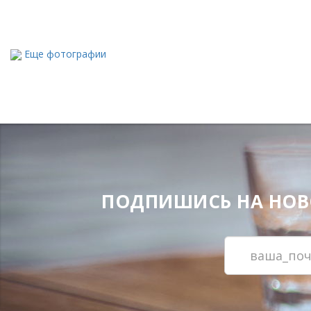
Еще фотографии
ПОДПИШИСЬ НА НОВОС