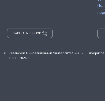
Пол
пер
ЗАКАЗАТЬ ЗВОНОК
©
Казанский Инновационный Университет им. В.Г. Тимирясов
1994 - 2026 г.