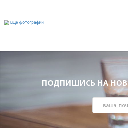
Еще фотографии
ПОДПИШИСЬ НА НОВОС