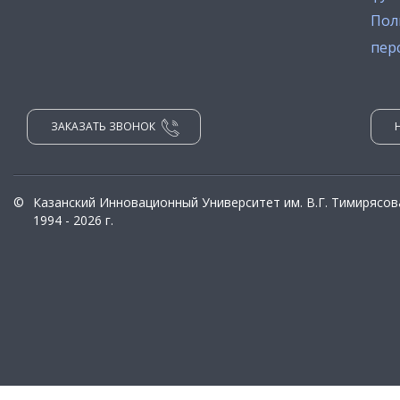
Пол
пер
ЗАКАЗАТЬ ЗВОНОК
©
Казанский Инновационный Университет им. В.Г. Тимирясов
1994 - 2026 г.