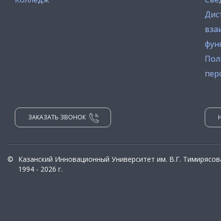
Дис
вза
фун
Пол
пер
ЗАКАЗАТЬ ЗВОНОК
©
Казанский Инновационный Университет им. В.Г. Тимирясов
1994 - 2026 г.