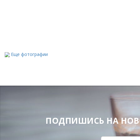
Еще фотографии
ПОДПИШИСЬ НА НОВОС