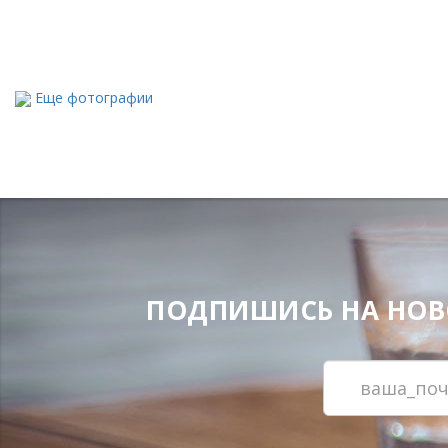
Еще фотографии
ПОДПИШИСЬ НА НОВОС