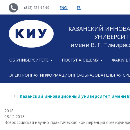
(843) 231 92 90
ENG
ES
КАЗАНСКИЙ ИННОВ
УНИВЕРСИТ
имени В. Г. Тимиряс
ОБ УНИВЕРСИТЕТЕ
ПОСТУПАЮЩЕМУ
ФАКУЛЬ
ЭЛЕКТРОННАЯ ИНФОРМАЦИОННО-ОБРАЗОВАТЕЛЬНАЯ СР
Казанский инновационный университет имени В
2018
03.12.2018
Всероссийская научно-практическая конференция с междунар