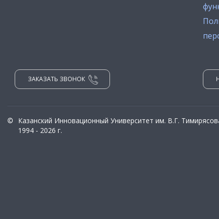
фун
Пол
пер
ЗАКАЗАТЬ ЗВОНОК
©
Казанский Инновационный Университет им. В.Г. Тимирясов
1994 - 2026 г.