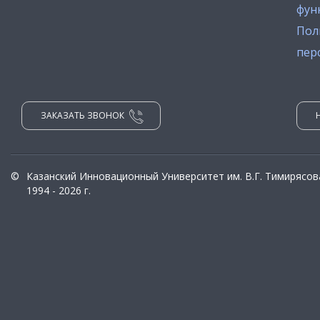
фун
Пол
пер
ЗАКАЗАТЬ ЗВОНОК
©
Казанский Инновационный Университет им. В.Г. Тимирясов
1994 - 2026 г.