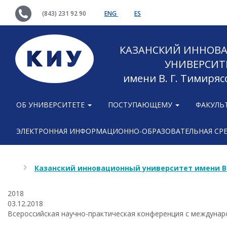
(843) 231 92 90
ENG
ES
КАЗАНСКИЙ ИННОВ
УНИВЕРСИТ
имени В. Г. Тимиряс
ОБ УНИВЕРСИТЕТЕ
ПОСТУПАЮЩЕМУ
ФАКУЛЬ
ЭЛЕКТРОННАЯ ИНФОРМАЦИОННО-ОБРАЗОВАТЕЛЬНАЯ СР
Казанский инновационный университет имени В
2018
03.12.2018
Всероссийская научно-практическая конференция с междунар