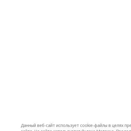
Данный веб-сайт использует cookie-файлы в целях п