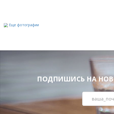
Еще фотографии
ПОДПИШИСЬ НА НОВОС