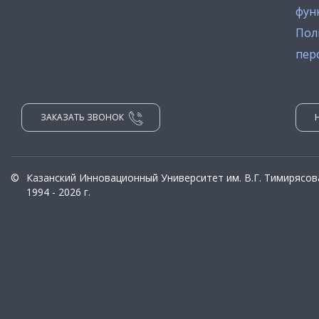
фун
Пол
пер
ЗАКАЗАТЬ ЗВОНОК
©
Казанский Инновационный Университет им. В.Г. Тимирясов
1994 - 2026 г.