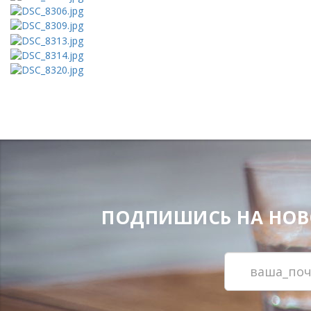
ПОДПИШИСЬ НА НОВОС