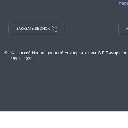
пер
ЗАКАЗАТЬ ЗВОНОК
©
Казанский Инновационный Университет им. В.Г. Тимирясов
1994 - 2026 г.