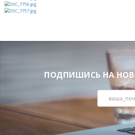
ПОДПИШИСЬ НА НОВОС