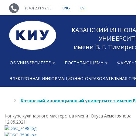
(843) 231 92 90
ENG
ES
КАЗАНСКИЙ ИННОВ
УНИВЕРСИТ
имени В. Г. Тимиряс
ОБ УНИВЕРСИТЕТЕ
ПОСТУПАЮЩЕМУ
ФАКУЛЬ
ЭЛЕКТРОННАЯ ИНФОРМАЦИОННО-ОБРАЗОВАТЕЛЬНАЯ СР
Казанский инновационный университет имени В
Конкурс кулинарного мастерства имени Юнуса Ахметзянова
12.05.2021