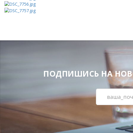
ПОДПИШИСЬ НА НОВОС