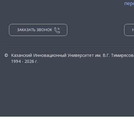
пер
ЗАКАЗАТЬ ЗВОНОК
©
Казанский Инновационный Университет им. В.Г. Тимирясов
1994 - 2026 г.