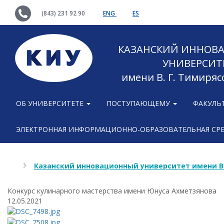
(843) 231 92 90
ENG
ES
КАЗАНСКИЙ ИННОВ
УНИВЕРСИТ
имени В. Г. Тимиряс
ОБ УНИВЕРСИТЕТЕ
ПОСТУПАЮЩЕМУ
ФАКУЛЬ
ЭЛЕКТРОННАЯ ИНФОРМАЦИОННО-ОБРАЗОВАТЕЛЬНАЯ СР
Казанский инновационный университет имени В
Конкурс кулинарного мастерства имени Юнуса Ахметзянова
12.05.2021