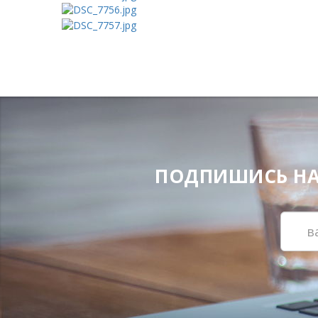
ПОДПИШИСЬ НА Н