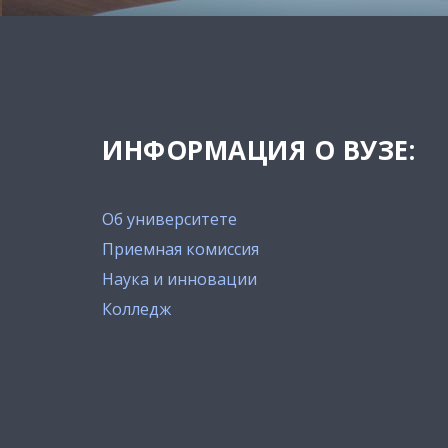
ИНФОРМАЦИЯ О ВУЗЕ:
Об университете
Приемная комиссия
Наука и инновации
Колледж