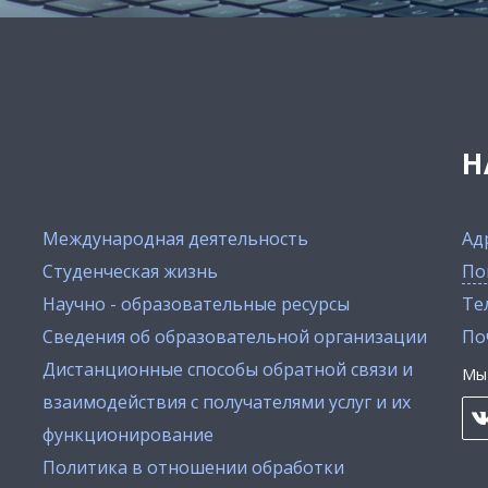
Н
Международная деятельность
Ад
Студенческая жизнь
По
Научно - образовательные ресурсы
Тел
Сведения об образовательной организации
По
Дистанционные способы обратной связи и
Мы 
взаимодействия с получателями услуг и их
функционирование
Политика в отношении обработки