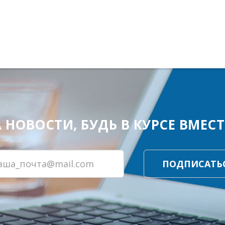
ОВОСТИ, БУДЬ В КУРСЕ ВМЕСТЕ
ПОДПИСАТЬ