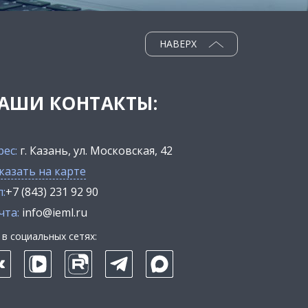
НАВЕРХ
АШИ КОНТАКТЫ:
рес:
г. Казань, ул. Московская, 42
казать на карте
:
+7 (843) 231 92 90
чта:
info@ieml.ru
в социальных сетях: