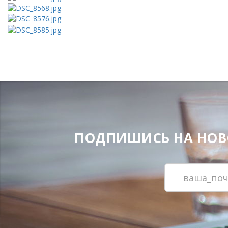
ПОДПИШИСЬ НА НОВОС