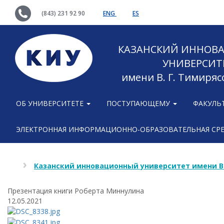
(843) 231 92 90
ENG
ES
КАЗАНСКИЙ ИННОВ
УНИВЕРСИТ
имени В. Г. Тимиряс
ОБ УНИВЕРСИТЕТЕ
ПОСТУПАЮЩЕМУ
ФАКУЛЬ
ЭЛЕКТРОННАЯ ИНФОРМАЦИОННО-ОБРАЗОВАТЕЛЬНАЯ СР
Казанский инновационный университет имени В
Презентация книги Роберта Миннулина
12.05.2021