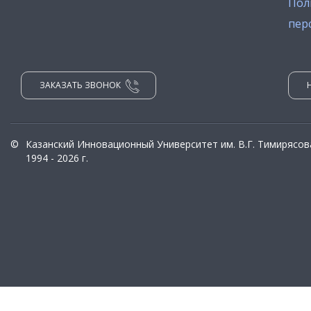
Пол
пер
ЗАКАЗАТЬ ЗВОНОК
©
Казанский Инновационный Университет им. В.Г. Тимирясов
1994 - 2026 г.