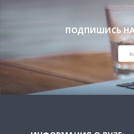
ПОДПИШИСЬ НА Н