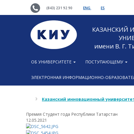
(843) 231 92 90
ENG
ES
КАЗАНСКИЙ
УНИ
имени В. Г. 
ОБ УНИВЕРСИТЕТЕ
ПОСТУПАЮЩЕМУ
ЭЛЕКТРОННАЯ ИНФОРМАЦИОННО-ОБРАЗОВАТЕЛ
Казанский инновационный университет
Премия Студент года Республики Татарстан
12.05.2021