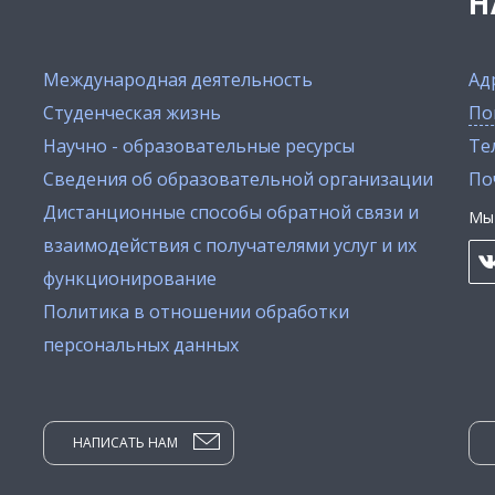
Н
Международная деятельность
Ад
Студенческая жизнь
По
Научно - образовательные ресурсы
Тел
Сведения об образовательной организации
По
Дистанционные способы обратной связи и
Мы 
взаимодействия с получателями услуг и их
функционирование
Политика в отношении обработки
персональных данных
НАПИСАТЬ НАМ