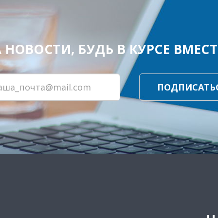
ОВОСТИ, БУДЬ В КУРСЕ ВМЕСТЕ
ПОДПИСАТЬ