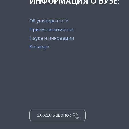
ИНФОРМАЦИЯ О ВУЗЕ:
Об университете
Приемная комиссия
Наука и инновации
Колледж
ЗАКАЗАТЬ ЗВОНОК