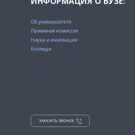
ИНФОРМАЦИЯ О ВУЗЕ:
Об университете
Приемная комиссия
Наука и инновации
Колледж
ЗАКАЗАТЬ ЗВОНОК