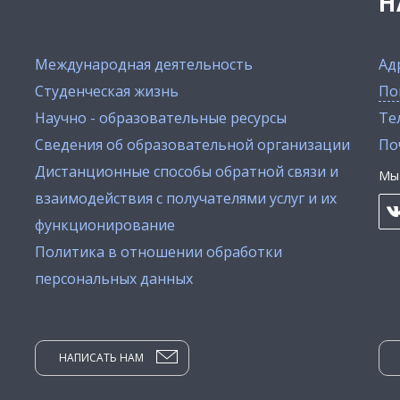
Н
Международная деятельность
Ад
Студенческая жизнь
По
Научно - образовательные ресурсы
Тел
Сведения об образовательной организации
По
Дистанционные способы обратной связи и
Мы 
взаимодействия с получателями услуг и их
функционирование
Политика в отношении обработки
персональных данных
НАПИСАТЬ НАМ