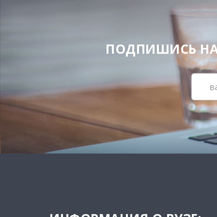
ПОДПИШИСЬ НА Н