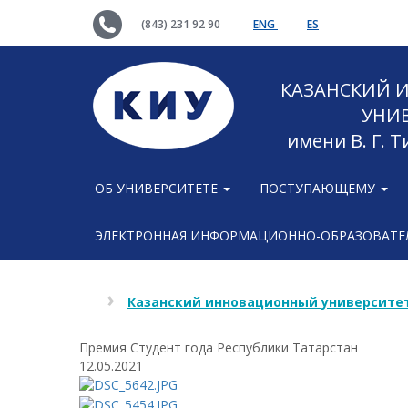
(843) 231 92 90
ENG
ES
КАЗАНСКИЙ
УНИ
имени В. Г. 
ОБ УНИВЕРСИТЕТЕ
ПОСТУПАЮЩЕМУ
ЭЛЕКТРОННАЯ ИНФОРМАЦИОННО-ОБРАЗОВАТЕЛ
Казанский инновационный университет
Премия Студент года Республики Татарстан
12.05.2021