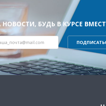
ОВОСТИ, БУДЬ В КУРСЕ ВМЕСТЕ
ПОДПИСАТЬ