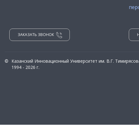
пер
ЗАКАЗАТЬ ЗВОНОК
©
Казанский Инновационный Университет им. В.Г. Тимирясов
1994 - 2026 г.