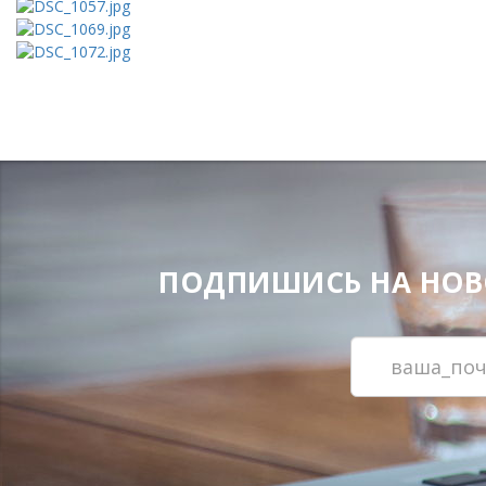
ПОДПИШИСЬ НА НОВОС