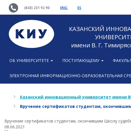
(843) 231 92 90
ENG
ES
КАЗАНСКИЙ ИННОВ
УНИВЕРСИТ
имени В. Г. Тимиряс
ОБ УНИВЕРСИТЕТЕ
ПОСТУПАЮЩЕМУ
ФАКУЛЬ
ЭЛЕКТРОННАЯ ИНФОРМАЦИОННО-ОБРАЗОВАТЕЛЬНАЯ СР
Казанский инновационный университет имени В
Вручение сертификатов студентам, окончившим
Вручение сертификатов студентам, окончившим Школу судеб
08.06.2021