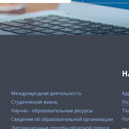
Н
Международная деятельность
Ад
Студенческая жизнь
По
Научно - образовательные ресурсы
Тел
Сведения об образовательной организации
По
Дистанционные способы обратной связи и