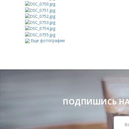
Еще фотографии
ПОДПИШИСЬ НА Н