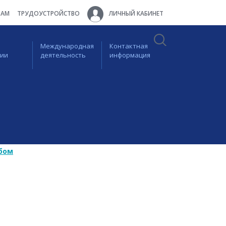
ТАМ
ТРУДОУСТРОЙСТВО
ЛИЧНЫЙ КАБИНЕТ
Международная
Контактная
ции
деятельность
информация
бом