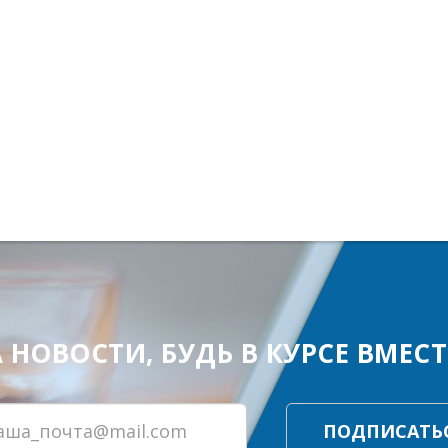
ОВОСТИ, БУДЬ В КУРСЕ ВМЕСТЕ
ПОДПИСАТЬ