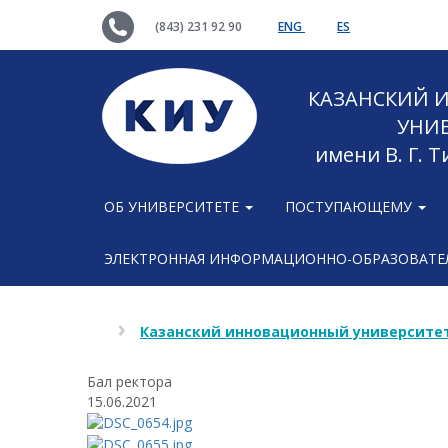
(843) 231 92 90
ENG
ES
КАЗАНСКИЙ
УНИ
имени В. Г. 
ОБ УНИВЕРСИТЕТЕ
ПОСТУПАЮЩЕМУ
ЭЛЕКТРОННАЯ ИНФОРМАЦИОННО-ОБРАЗОВАТЕЛ
Казанский инновационный университет
Бал ректора
15.06.2021