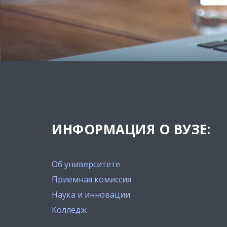
ИНФОРМАЦИЯ О ВУЗЕ:
Об университете
Приемная комиссия
Наука и инновации
Колледж