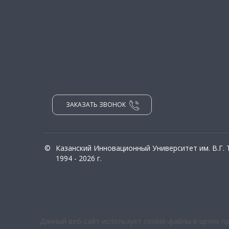
ЗАКАЗАТЬ ЗВОНОК
©
Казанский Инновационный Университет им. В.Г.
1994 - 2026 г.
Данный веб-сайт использует cookie-файлы в целях п