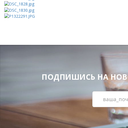
ПОДПИШИСЬ НА НОВОС