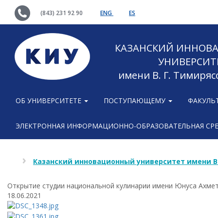
(843) 231 92 90
ENG
ES
КАЗАНСКИЙ ИННОВ
УНИВЕРСИТ
имени В. Г. Тимиряс
ОБ УНИВЕРСИТЕТЕ
ПОСТУПАЮЩЕМУ
ФАКУЛЬ
ЭЛЕКТРОННАЯ ИНФОРМАЦИОННО-ОБРАЗОВАТЕЛЬНАЯ СР
Казанский инновационный университет имени В
Открытие студии национальной кулинарии имени Юнуса Ахме
18.06.2021