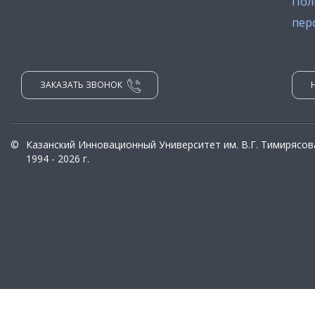
Пол
пер
ЗАКАЗАТЬ ЗВОНОК
©
Казанский Инновационный Университет им. В.Г. Тимирясов
1994 - 2026 г.