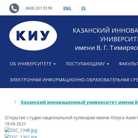
(843) 231 92 90
ENG
ES
КАЗАНСКИЙ ИННОВ
УНИВЕРСИТ
имени В. Г. Тимиряс
ОБ УНИВЕРСИТЕТЕ
ПОСТУПАЮЩЕМУ
ФАКУЛЬ
ЭЛЕКТРОННАЯ ИНФОРМАЦИОННО-ОБРАЗОВАТЕЛЬНАЯ СР
Казанский инновационный университет имени В
Открытие студии национальной кулинарии имени Юнуса Ахме
18.06.2021