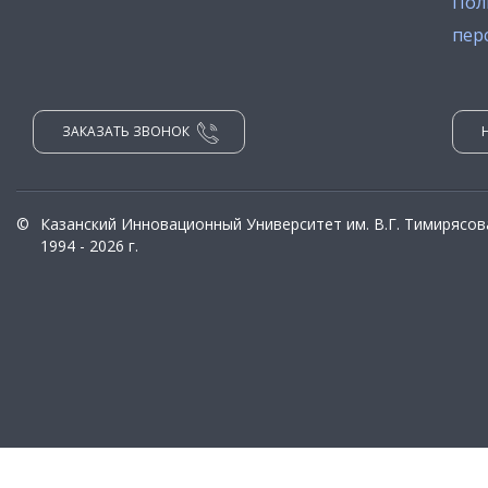
Пол
пер
ЗАКАЗАТЬ ЗВОНОК
©
Казанский Инновационный Университет им. В.Г. Тимирясов
1994 - 2026 г.