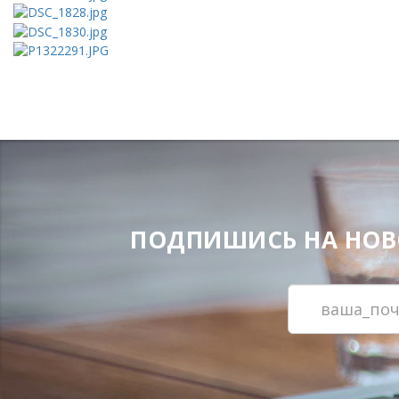
ПОДПИШИСЬ НА НОВОС