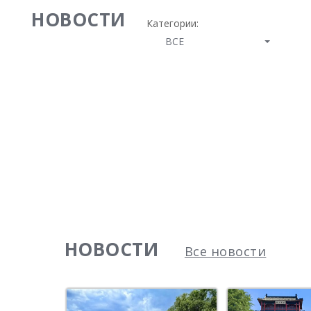
НОВОСТИ
Категории:
ВСЕ
НОВОСТИ
Все новости