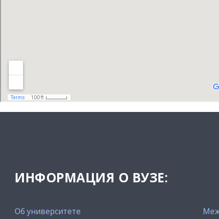
ИНФОРМАЦИЯ О ВУЗЕ:
Об университете
Меж