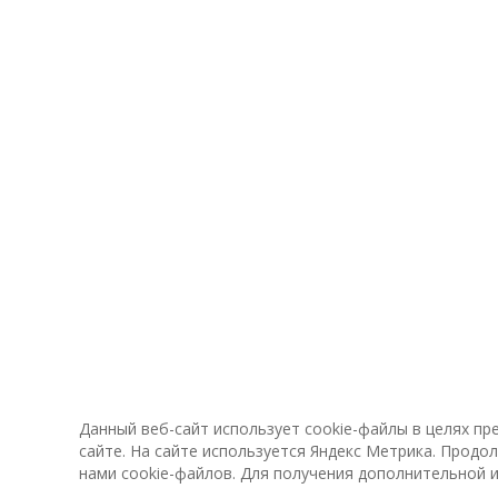
Данный веб-сайт использует cookie-файлы в целях п
сайте. На сайте используется Яндекс Метрика. Продо
нами cookie-файлов. Для получения дополнительной 