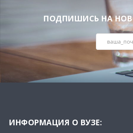
ПОДПИШИСЬ НА НОВОС
ИНФОРМАЦИЯ О ВУЗЕ: