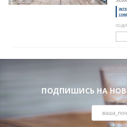
50,000
INTE
CONF
ПОДЕЛ
ПОДПИШИСЬ НА НОВОС