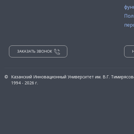
фун
Пол
пер
ЗАКАЗАТЬ ЗВОНОК
©
Казанский Инновационный Университет им. В.Г. Тимирясов
1994 - 2026 г.