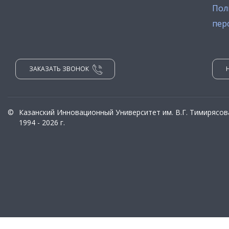
Пол
пер
ЗАКАЗАТЬ ЗВОНОК
©
Казанский Инновационный Университет им. В.Г. Тимирясов
1994 - 2026 г.