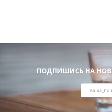
ПОДПИШИСЬ НА НОВОС