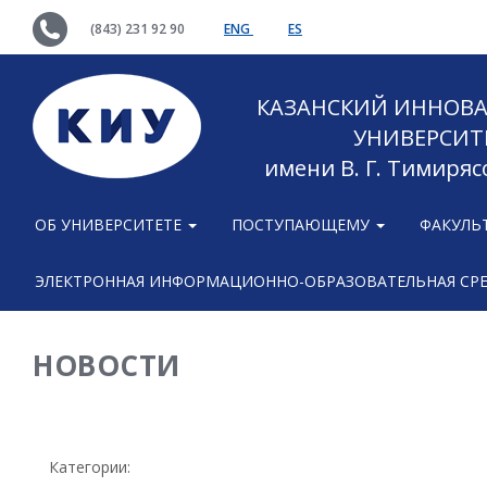
(843) 231 92 90
ENG
ES
КАЗАНСКИЙ ИННОВ
УНИВЕРСИТ
имени В. Г. Тимиряс
ОБ УНИВЕРСИТЕТЕ
ПОСТУПАЮЩЕМУ
ФАКУЛЬ
ЭЛЕКТРОННАЯ ИНФОРМАЦИОННО-ОБРАЗОВАТЕЛЬНАЯ СР
НОВОСТИ
Категории: