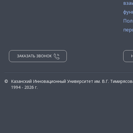
вза
фун
Пол
пер
ЗАКАЗАТЬ ЗВОНОК
©
Казанский Инновационный Университет им. В.Г. Тимирясов
1994 - 2026 г.