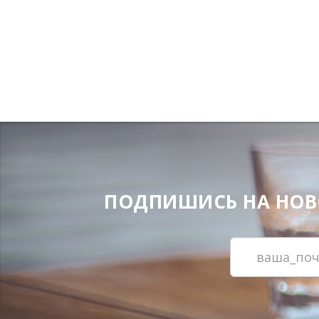
ПОДПИШИСЬ НА НОВОС