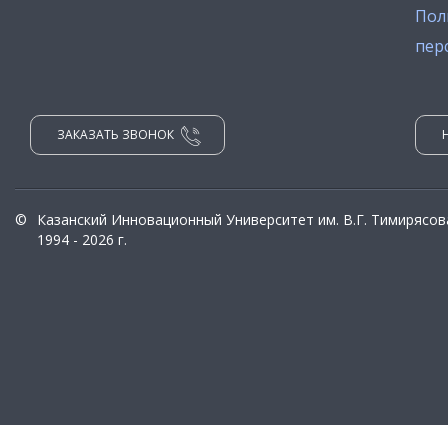
Пол
пер
ЗАКАЗАТЬ ЗВОНОК
©
Казанский Инновационный Университет им. В.Г. Тимирясов
1994 - 2026 г.