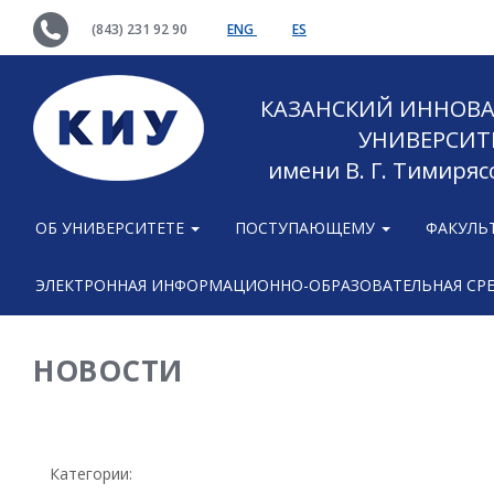
(843) 231 92 90
ENG
ES
КАЗАНСКИЙ ИННОВ
УНИВЕРСИТ
имени В. Г. Тимиряс
ОБ УНИВЕРСИТЕТЕ
ПОСТУПАЮЩЕМУ
ФАКУЛЬ
ЭЛЕКТРОННАЯ ИНФОРМАЦИОННО-ОБРАЗОВАТЕЛЬНАЯ СР
НОВОСТИ
Категории: