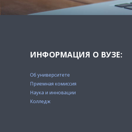
ИНФОРМАЦИЯ О ВУЗЕ:
Об университете
Приемная комиссия
Наука и инновации
Колледж