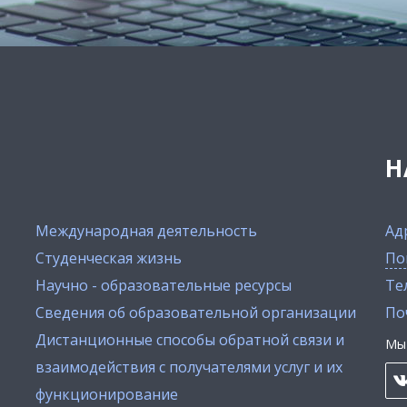
Н
Международная деятельность
Ад
Студенческая жизнь
По
Научно - образовательные ресурсы
Тел
Сведения об образовательной организации
По
Дистанционные способы обратной связи и
Мы 
взаимодействия с получателями услуг и их
функционирование