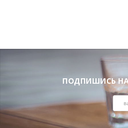
ПОДПИШИСЬ НА Н