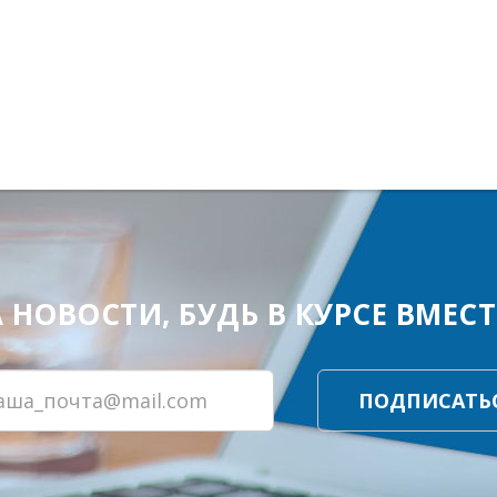
ОВОСТИ, БУДЬ В КУРСЕ ВМЕСТЕ
ПОДПИСАТЬ