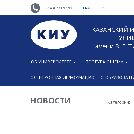
(843) 231 92 90
ENG
ES
КАЗАНСКИЙ
УНИ
имени В. Г. 
ОБ УНИВЕРСИТЕТЕ
ПОСТУПАЮЩЕМУ
ЭЛЕКТРОННАЯ ИНФОРМАЦИОННО-ОБРАЗОВАТЕЛ
НОВОСТИ
Категории: