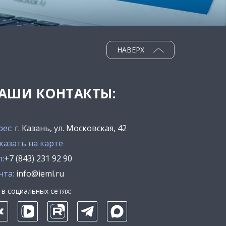
НАВЕРХ
АШИ КОНТАКТЫ:
рес:
г. Казань, ул. Московская, 42
казать на карте
:
+7 (843) 231 92 90
чта:
info@ieml.ru
в социальных сетях: