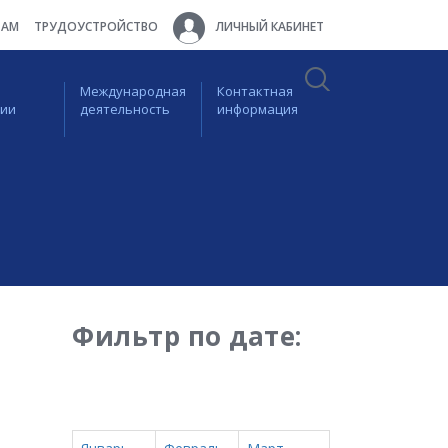
ТАМ
ТРУДОУСТРОЙСТВО
ЛИЧНЫЙ КАБИНЕТ
Международная
Контактная
ции
деятельность
информация
Фильтр по дате: