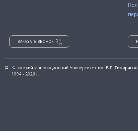
Пол
пер
ЗАКАЗАТЬ ЗВОНОК
©
Казанский Инновационный Университет им. В.Г. Тимирясов
1994 - 2026 г.