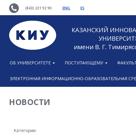
(843) 231 92 90
ENG
ES
КАЗАНСКИЙ ИННОВ
УНИВЕРСИТ
имени В. Г. Тимиряс
ОБ УНИВЕРСИТЕТЕ
ПОСТУПАЮЩЕМУ
ФАКУЛЬ
ЭЛЕКТРОННАЯ ИНФОРМАЦИОННО-ОБРАЗОВАТЕЛЬНАЯ СР
НОВОСТИ
Категории: