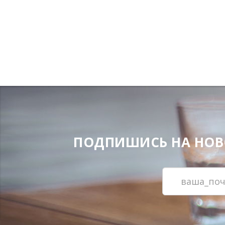
ПОДПИШИСЬ НА НОВОС