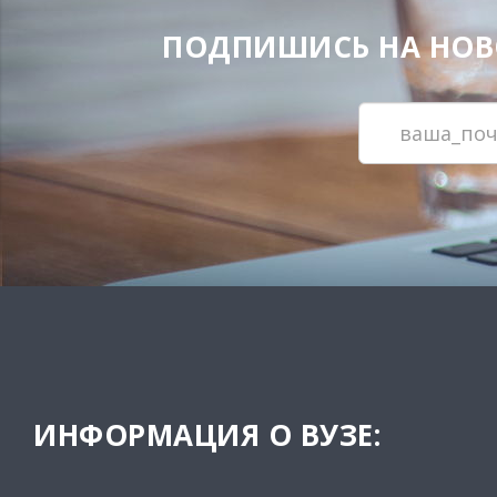
ПОДПИШИСЬ НА НОВОС
ИНФОРМАЦИЯ О ВУЗЕ: