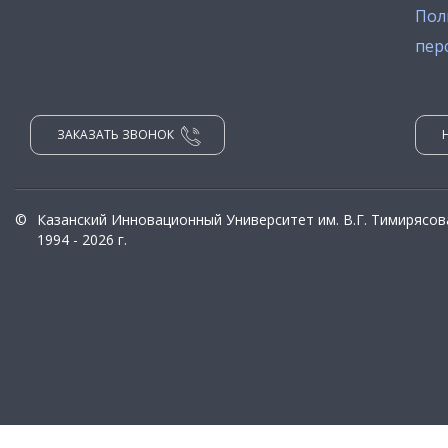
Пол
пер
ЗАКАЗАТЬ ЗВОНОК
©
Казанский Инновационный Университет им. В.Г. Тимирясов
1994 - 2026 г.