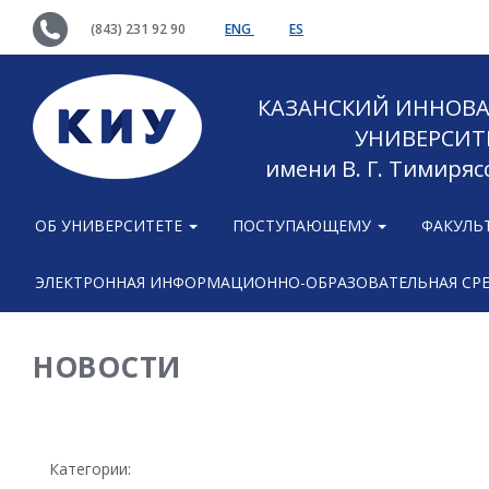
(843) 231 92 90
ENG
ES
КАЗАНСКИЙ ИННОВ
УНИВЕРСИТ
имени В. Г. Тимиряс
ОБ УНИВЕРСИТЕТЕ
ПОСТУПАЮЩЕМУ
ФАКУЛЬ
ЭЛЕКТРОННАЯ ИНФОРМАЦИОННО-ОБРАЗОВАТЕЛЬНАЯ СР
НОВОСТИ
Категории: