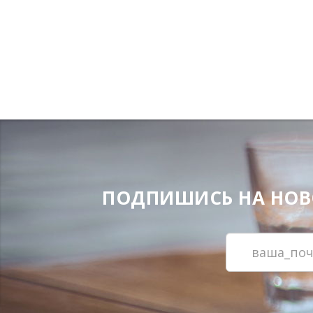
ПОДПИШИСЬ НА НОВОС