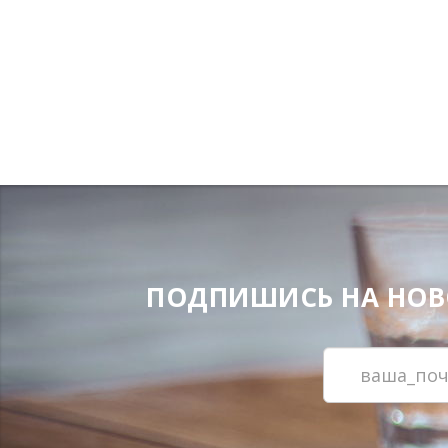
ПОДПИШИСЬ НА НОВОС