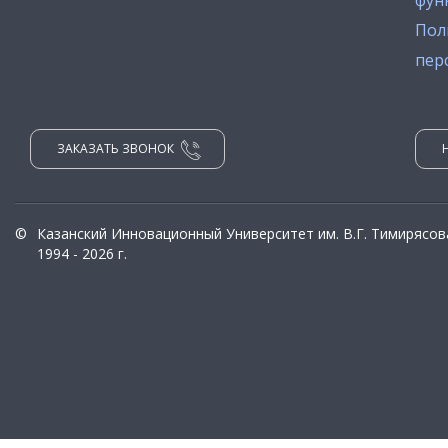
фун
Пол
пер
ЗАКАЗАТЬ ЗВОНОК
©
Казанский Инновационный Университет им. В.Г. Тимирясов
1994 - 2026 г.