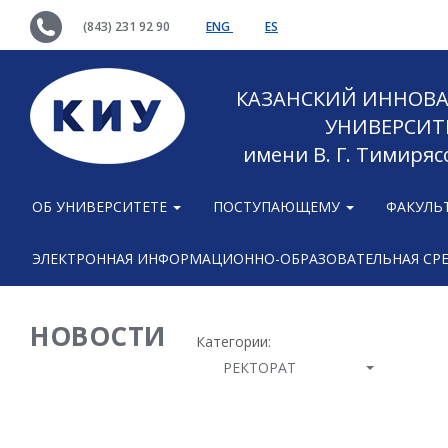
(843) 231 92 90
ENG
ES
КАЗАНСКИЙ ИННОВ
УНИВЕРСИТ
имени В. Г. Тимиряс
ОБ УНИВЕРСИТЕТЕ
ПОСТУПАЮЩЕМУ
ФАКУЛЬ
ЭЛЕКТРОННАЯ ИНФОРМАЦИОННО-ОБРАЗОВАТЕЛЬНАЯ СР
НОВОСТИ
Категории:
РЕКТОРАТ