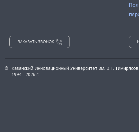
Пол
пер
ЗАКАЗАТЬ ЗВОНОК
©
Казанский Инновационный Университет им. В.Г. Тимирясов
1994 - 2026 г.