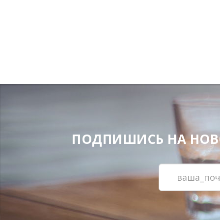
ПОДПИШИСЬ НА НОВОС