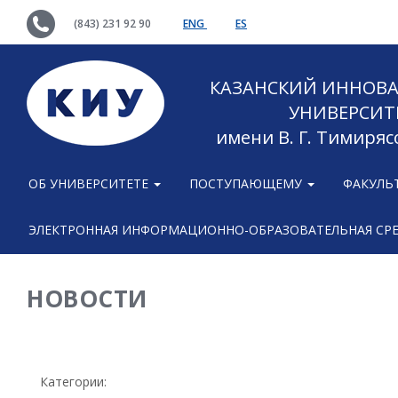
(843) 231 92 90
ENG
ES
КАЗАНСКИЙ ИННОВ
УНИВЕРСИТ
имени В. Г. Тимиряс
ОБ УНИВЕРСИТЕТЕ
ПОСТУПАЮЩЕМУ
ФАКУЛЬ
ЭЛЕКТРОННАЯ ИНФОРМАЦИОННО-ОБРАЗОВАТЕЛЬНАЯ СР
НОВОСТИ
Категории: