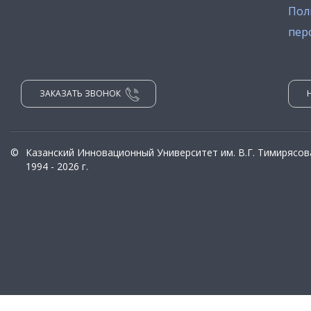
Пол
пер
ЗАКАЗАТЬ ЗВОНОК
©
Казанский Инновационный Университет им. В.Г. Тимирясов
1994 - 2026 г.