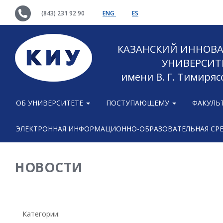
(843) 231 92 90
ENG
ES
КАЗАНСКИЙ ИННОВ
УНИВЕРСИТ
имени В. Г. Тимиряс
ОБ УНИВЕРСИТЕТЕ
ПОСТУПАЮЩЕМУ
ФАКУЛЬ
ЭЛЕКТРОННАЯ ИНФОРМАЦИОННО-ОБРАЗОВАТЕЛЬНАЯ СР
НОВОСТИ
Категории: