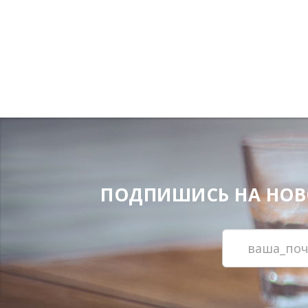
ПОДПИШИСЬ НА НОВОС