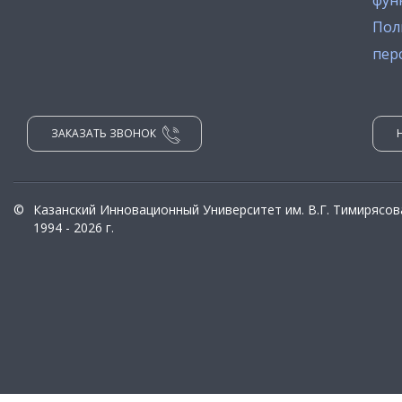
фун
Пол
пер
ЗАКАЗАТЬ ЗВОНОК
©
Казанский Инновационный Университет им. В.Г. Тимирясов
1994 - 2026 г.