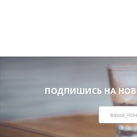
ПОДПИШИСЬ НА НОВОС