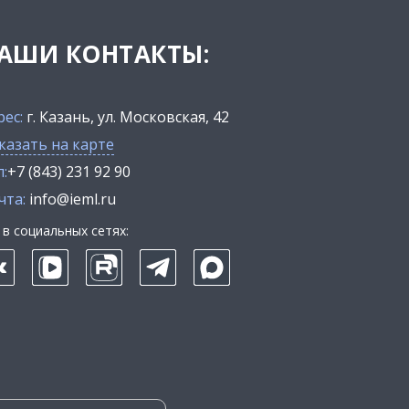
АШИ КОНТАКТЫ:
рес:
г. Казань, ул. Московская, 42
казать на карте
:
+7 (843) 231 92 90
чта:
info@ieml.ru
в социальных сетях: