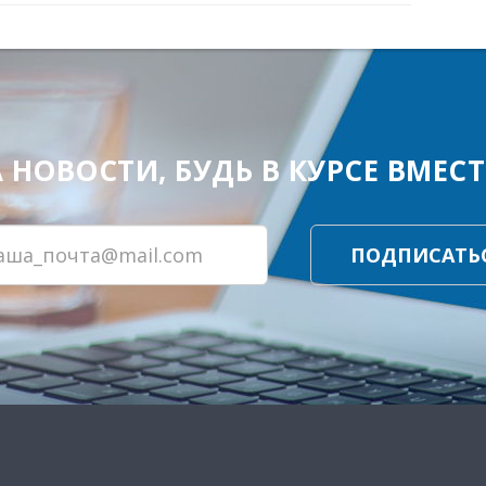
ОВОСТИ, БУДЬ В КУРСЕ ВМЕСТЕ
ПОДПИСАТЬ