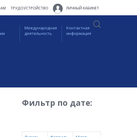
ТАМ
ТРУДОУСТРОЙСТВО
ЛИЧНЫЙ КАБИНЕТ
Международная
Контактная
ции
деятельность
информация
Фильтр по дате: