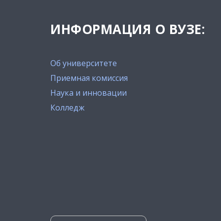
ИНФОРМАЦИЯ О ВУЗЕ:
Об университете
Приемная комиссия
Наука и инновации
Колледж