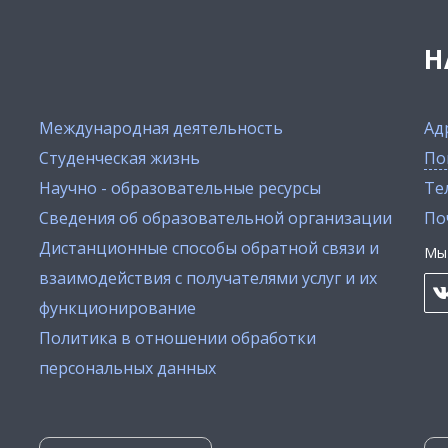
Н
Международная деятельность
Ад
Студенческая жизнь
По
Научно - образовательные ресурсы
Тел
Сведения об образовательной организации
По
Дистанционные способы обратной связи и
Мы 
взаимодействия с получателями услуг и их
функционирование
Политика в отношении обработки
персональных данных