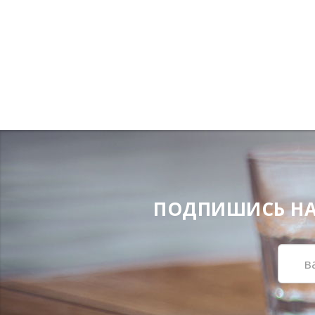
ПОДПИШИСЬ НА Н