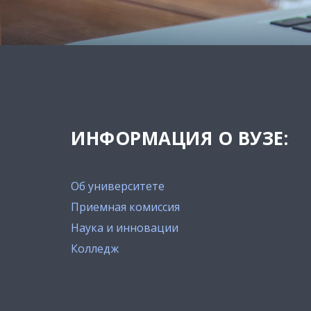
ИНФОРМАЦИЯ О ВУЗЕ:
Об университете
Приемная комиссия
Наука и инновации
Колледж