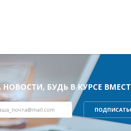
ОВОСТИ, БУДЬ В КУРСЕ ВМЕСТЕ
ПОДПИСАТЬ