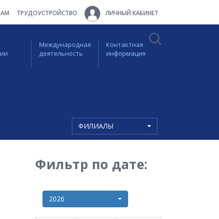
ТАМ
ТРУДОУСТРОЙСТВО
ЛИЧНЫЙ КАБИНЕТ
Международная
Контактная
ции
деятельность
информация
ФИЛИАЛЫ
Фильтр по дате:
2026