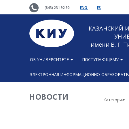
(843) 231 92 90
ENG
ES
КАЗАНСКИЙ
УНИ
имени В. Г. 
ОБ УНИВЕРСИТЕТЕ
ПОСТУПАЮЩЕМУ
ЭЛЕКТРОННАЯ ИНФОРМАЦИОННО-ОБРАЗОВАТЕЛ
НОВОСТИ
Категории: