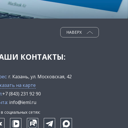
НАВЕРХ
АШИ КОНТАКТЫ:
рес:
г. Казань, ул. Московская, 42
казать на карте
:
+7 (843) 231 92 90
чта:
info@ieml.ru
в социальных сетях: